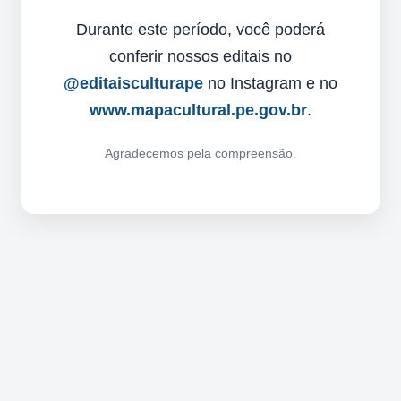
Durante este período, você poderá
conferir nossos editais no
@editaisculturape
no Instagram e no
www.mapacultural.pe.gov.br
.
Agradecemos pela compreensão.