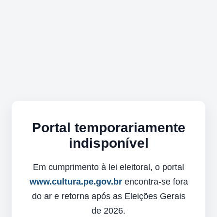
Portal temporariamente
indisponível
Em cumprimento à lei eleitoral, o portal
www.cultura.pe.gov.br
encontra-se fora
do ar e retorna após as Eleições Gerais
de 2026.