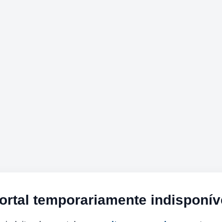
ortal temporariamente indisponív