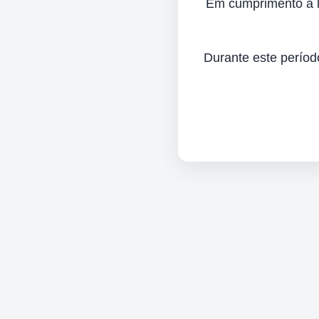
Em cumprimento à lei
Durante este períod