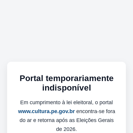
Portal temporariamente
indisponível
Em cumprimento à lei eleitoral, o portal
www.cultura.pe.gov.br
encontra-se fora
do ar e retorna após as Eleições Gerais
de 2026.