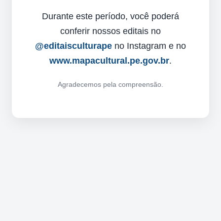
Durante este período, você poderá
conferir nossos editais no
@editaisculturape
no Instagram e no
www.mapacultural.pe.gov.br
.
Agradecemos pela compreensão.