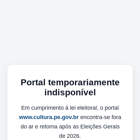
Portal temporariamente
indisponível
Em cumprimento à lei eleitoral, o portal
www.cultura.pe.gov.br
encontra-se fora
do ar e retorna após as Eleições Gerais
de 2026.