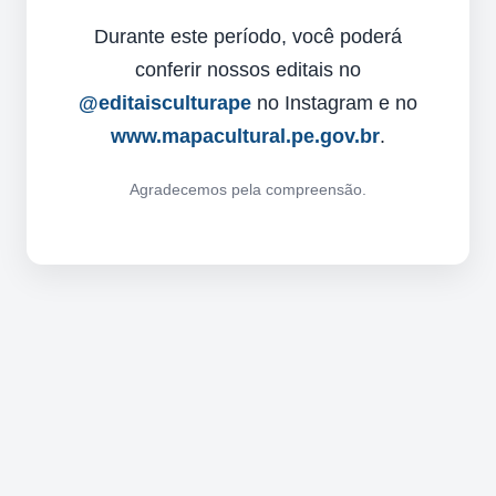
Durante este período, você poderá
conferir nossos editais no
@editaisculturape
no Instagram e no
www.mapacultural.pe.gov.br
.
Agradecemos pela compreensão.