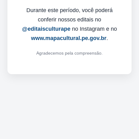
Durante este período, você poderá
conferir nossos editais no
@editaisculturape
no Instagram e no
www.mapacultural.pe.gov.br
.
Agradecemos pela compreensão.