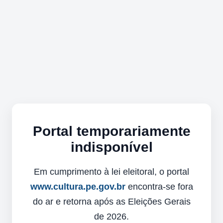
Portal temporariamente
indisponível
Em cumprimento à lei eleitoral, o portal
www.cultura.pe.gov.br
encontra-se fora
do ar e retorna após as Eleições Gerais
de 2026.