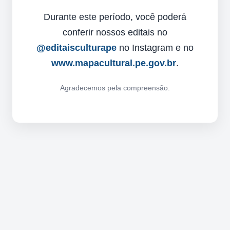
Durante este período, você poderá
conferir nossos editais no
@editaisculturape
no Instagram e no
www.mapacultural.pe.gov.br
.
Agradecemos pela compreensão.