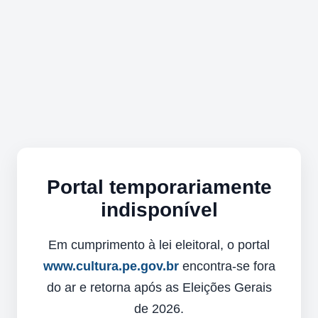
Portal temporariamente
indisponível
Em cumprimento à lei eleitoral, o portal
www.cultura.pe.gov.br
encontra-se fora
do ar e retorna após as Eleições Gerais
de 2026.