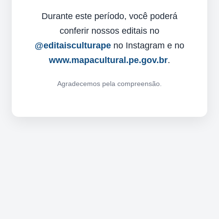
Durante este período, você poderá
conferir nossos editais no
@editaisculturape
no Instagram e no
www.mapacultural.pe.gov.br
.
Agradecemos pela compreensão.