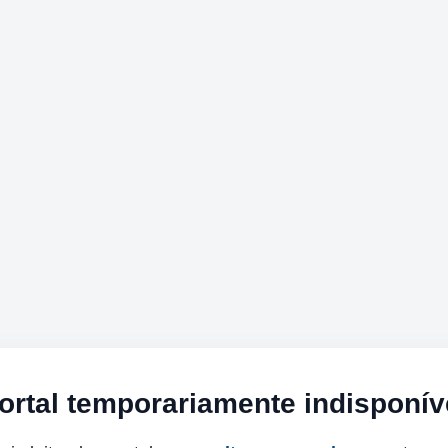
ortal temporariamente indisponív