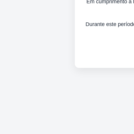
Em cumprimento à lei
Durante este períod