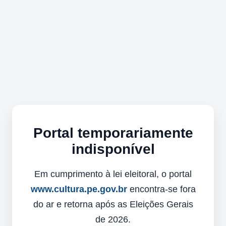
Portal temporariamente
indisponível
Em cumprimento à lei eleitoral, o portal
www.cultura.pe.gov.br
encontra-se fora
do ar e retorna após as Eleições Gerais
de 2026.