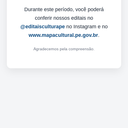
Durante este período, você poderá
conferir nossos editais no
@editaisculturape
no Instagram e no
www.mapacultural.pe.gov.br
.
Agradecemos pela compreensão.