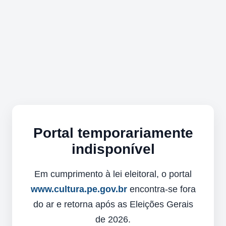
Portal temporariamente
indisponível
Em cumprimento à lei eleitoral, o portal
www.cultura.pe.gov.br
encontra-se fora
do ar e retorna após as Eleições Gerais
de 2026.