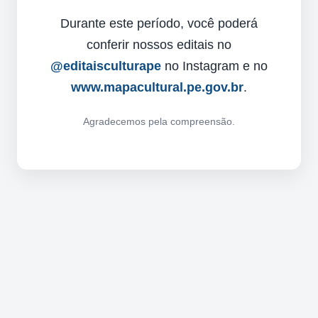
Durante este período, você poderá
conferir nossos editais no
@editaisculturape
no Instagram e no
www.mapacultural.pe.gov.br
.
Agradecemos pela compreensão.