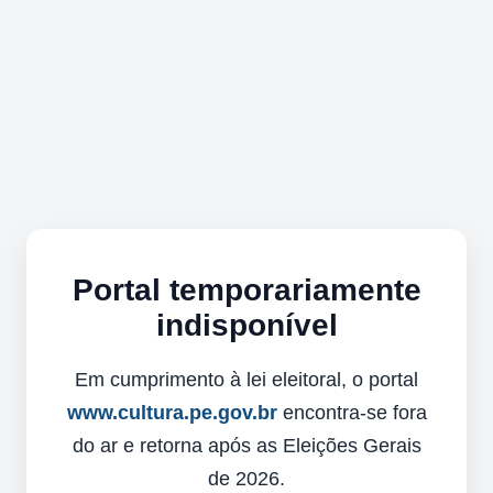
Portal temporariamente
indisponível
Em cumprimento à lei eleitoral, o portal
www.cultura.pe.gov.br
encontra-se fora
do ar e retorna após as Eleições Gerais
de 2026.