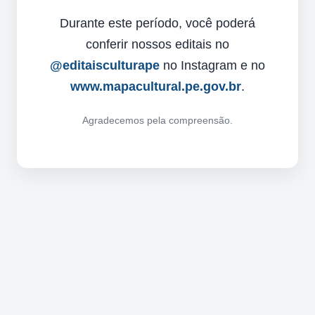
Durante este período, você poderá
conferir nossos editais no
@editaisculturape
no Instagram e no
www.mapacultural.pe.gov.br
.
Agradecemos pela compreensão.