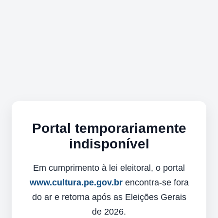
Portal temporariamente
indisponível
Em cumprimento à lei eleitoral, o portal
www.cultura.pe.gov.br
encontra-se fora
do ar e retorna após as Eleições Gerais
de 2026.