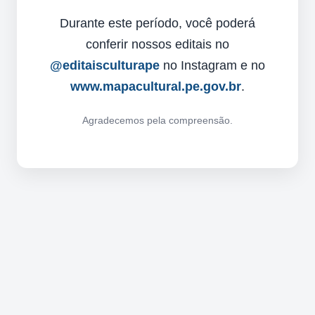
Durante este período, você poderá
conferir nossos editais no
@editaisculturape
no Instagram e no
www.mapacultural.pe.gov.br
.
Agradecemos pela compreensão.