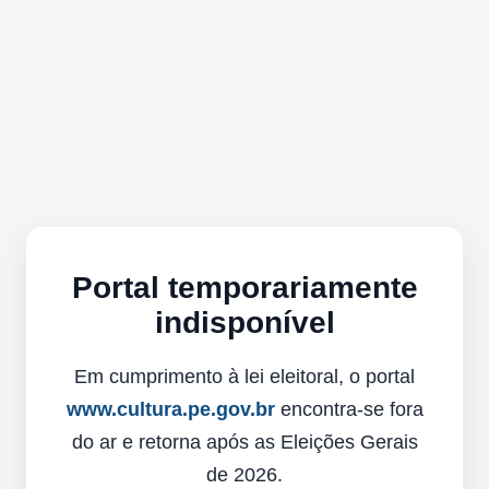
Portal temporariamente
indisponível
Em cumprimento à lei eleitoral, o portal
www.cultura.pe.gov.br
encontra-se fora
do ar e retorna após as Eleições Gerais
de 2026.