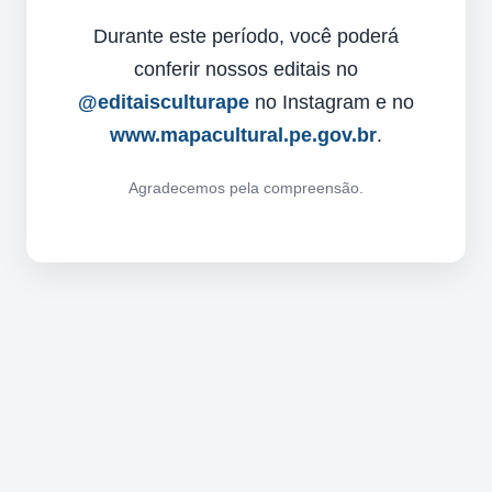
Durante este período, você poderá
conferir nossos editais no
@editaisculturape
no Instagram e no
www.mapacultural.pe.gov.br
.
Agradecemos pela compreensão.