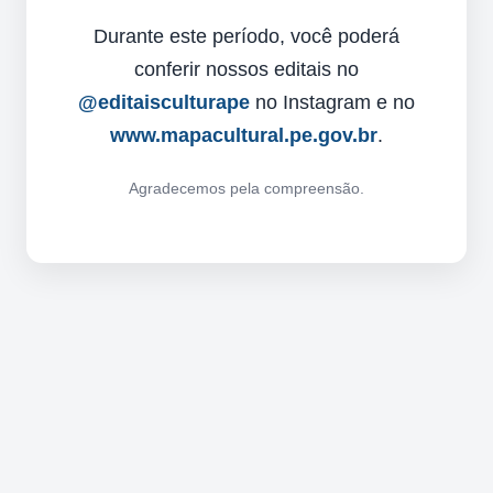
Durante este período, você poderá
conferir nossos editais no
@editaisculturape
no Instagram e no
www.mapacultural.pe.gov.br
.
Agradecemos pela compreensão.