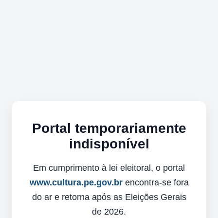
Portal temporariamente
indisponível
Em cumprimento à lei eleitoral, o portal
www.cultura.pe.gov.br
encontra-se fora
do ar e retorna após as Eleições Gerais
de 2026.