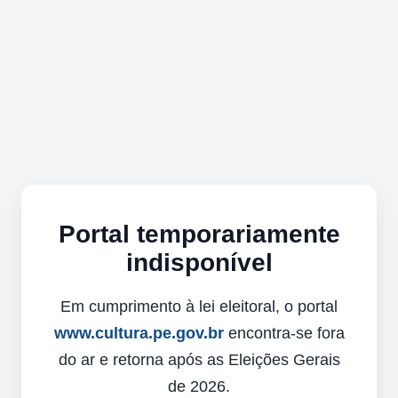
Portal temporariamente
indisponível
Em cumprimento à lei eleitoral, o portal
www.cultura.pe.gov.br
encontra-se fora
do ar e retorna após as Eleições Gerais
de 2026.