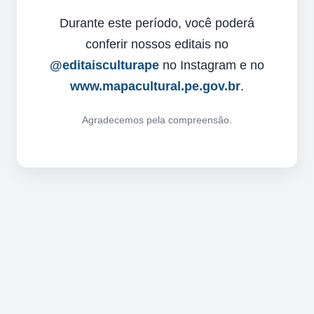
Durante este período, você poderá
conferir nossos editais no
@editaisculturape
no Instagram e no
www.mapacultural.pe.gov.br
.
Agradecemos pela compreensão.