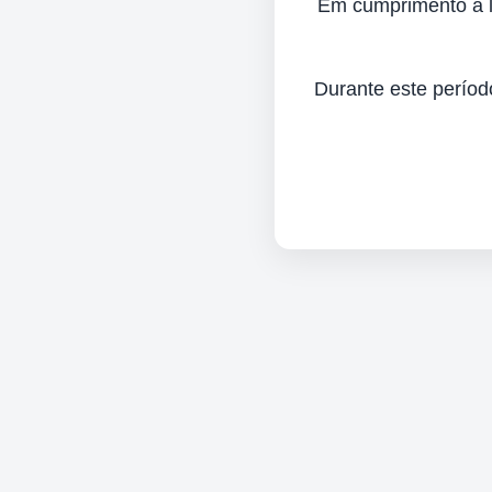
Em cumprimento à lei
Durante este períod