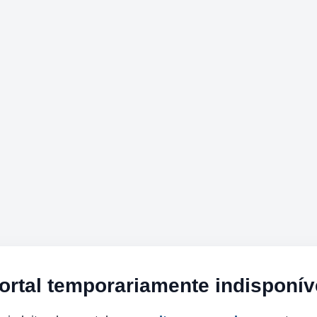
ortal temporariamente indisponív